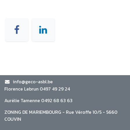
info@geco-asbl.be
Florence Lebrun 0497 49 29 24
Aurélie Tamenne 0492 68 63 63
ZONING DE MARIEMBOURG - Rue Véroffe 10/5 - 5660
COUVIN