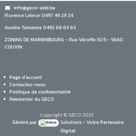
info@geco-asbl.be
Florence Lebrun 0497 49 29 24
Aurélie Tamenne 0492 68 63 63
ZONING DE MARIEMBOURG - Rue Véroffe 10/5 - 5660
COUVIN
Page d'accueil
Contactez-nous
Politique de confidentialité
Newsletter du GECO
Copyright © GECO 2025
Généré par
Solutions - Votre Partenaire
Digital