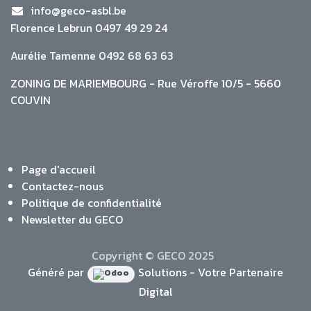
info@geco-asbl.be
Florence Lebrun 0497 49 29 24
Aurélie Tamenne 0492 68 63 63
ZONING DE MARIEMBOURG - Rue Véroffe 10/5 - 5660
COUVIN
Page d'accueil
Contactez-nous
Politique de confidentialité
Newsletter du GECO
Copyright © GECO 2025
Généré par
Solutions - Votre Partenaire
Digital