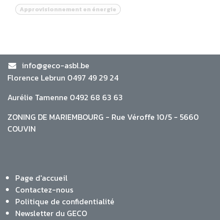
Approvisionnement en énergie
info@geco-asbl.be
Florence Lebrun 0497 49 29 24
Aurélie Tamenne 0492 68 63 63
ZONING DE MARIEMBOURG - Rue Véroffe 10/5 - 5660
COUVIN
Page d'accueil
Contactez-nous
Politique de confidentialité
Newsletter du GECO