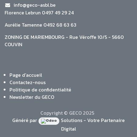
info@geco-asbl.be
Florence Lebrun 0497 49 29 24
Aurélie Tamenne 0492 68 63 63
ZONING DE MARIEMBOURG - Rue Véroffe 10/5 - 5660
COUVIN
Page d'accueil
Contactez-nous
Politique de confidentialité
Newsletter du GECO
Copyright © GECO 2025
Généré par
Solutions - Votre Partenaire
Digital