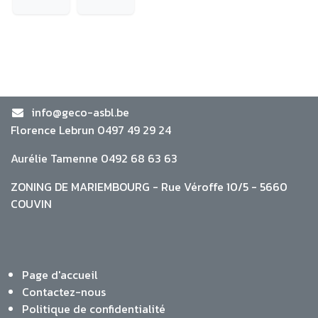
info@geco-asbl.be
Florence Lebrun 0497 49 29 24
Aurélie Tamenne 0492 68 63 63
ZONING DE MARIEMBOURG - Rue Véroffe 10/5 - 5660
COUVIN
Page d'accueil
Contactez-nous
Politique de confidentialité