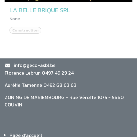
LA BELLE BRIQUE SRL
None
Construction
info@geco-asbl.be
Florence Lebrun 0497 49 29 24
Aurélie Tamenne 0492 68 63 63
ZONING DE MARIEMBOURG - Rue Véroffe 10/5 - 5660
COUVIN
Page d'accueil