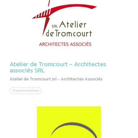
Atelier de Tromcourt - Architectes
associés SRL
Atelier de Tromcourt srl - Architectes Associés
Construction